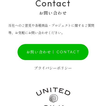
Contact
お問い合わせ
当社へのご意見や各種商品・プロジェクトに関するご質問
等、お気軽にお問い合わせください。
お問い合わせ |
CONTACT
プライバシーポリシー